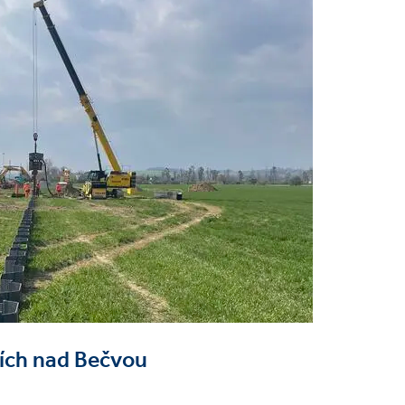
ích nad Bečvou