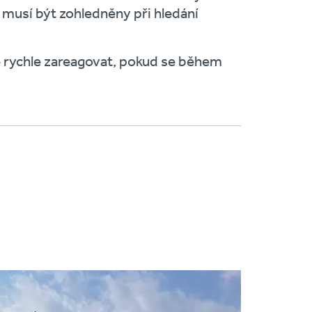
musí být zohledněny při hledání
rychle zareagovat, pokud se během