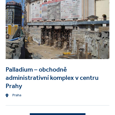
Palladium – obchodně
administrativní komplex v centru
Prahy
Location
Praha