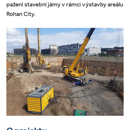
pažení stavební jámy v rámci výstavby areálu
Rohan City.