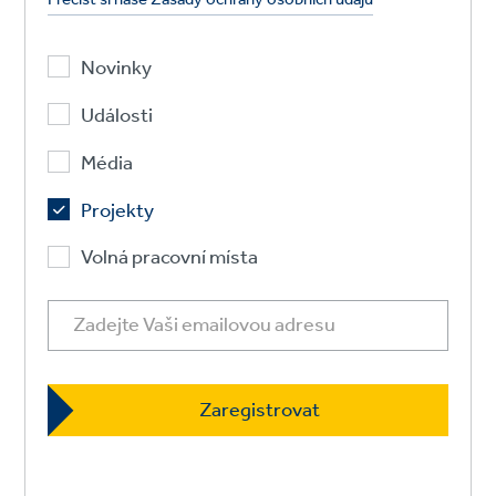
Novinky
Události
Média
Projekty
Volná pracovní místa