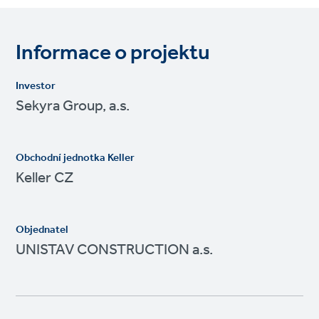
Informace o projektu
Investor
Sekyra Group, a.s.
Obchodní jednotka Keller
Keller CZ
Objednatel
UNISTAV CONSTRUCTION a.s.