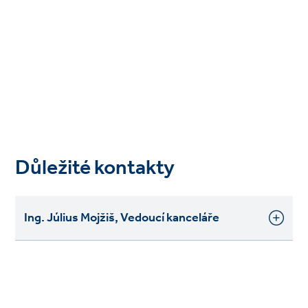
Důležité kontakty
Ing. Július Mojžiš, Vedoucí kanceláře